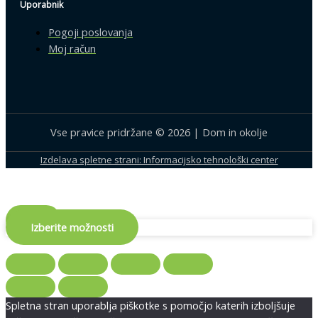
Uporabnik
Pogoji poslovanja
Moj račun
Vse pravice pridržane © 2026 | Dom in okolje
Izdelava spletne strani: Informacijsko tehnološki center
×
Izberite možnosti
Spletna stran uporablja piškotke s pomočjo katerih izboljšuje